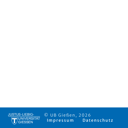
© UB Gießen, 2026
Impressum
Datenschutz