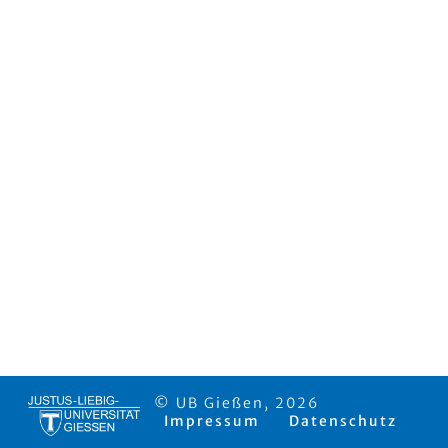
© UB Gießen, 2026
Impressum
Datenschutz