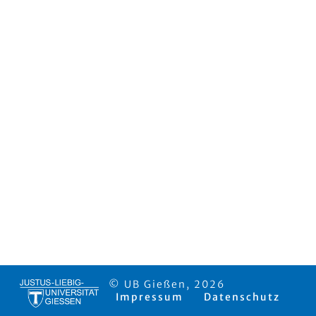
© UB Gießen, 2026
Impressum
Datenschutz