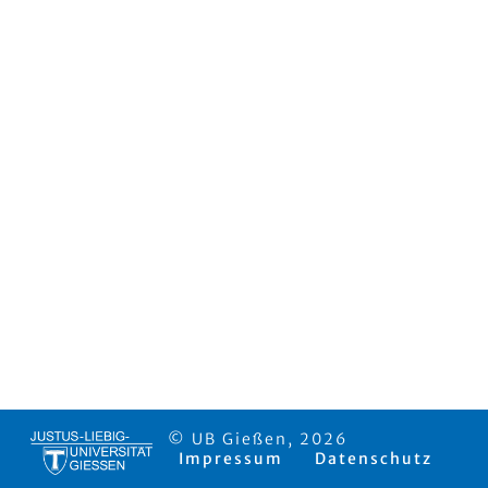
© UB Gießen, 2026
Impressum
Datenschutz