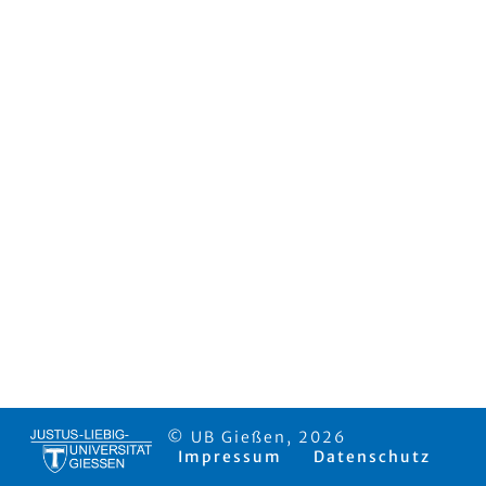
© UB Gießen, 2026
Impressum
Datenschutz