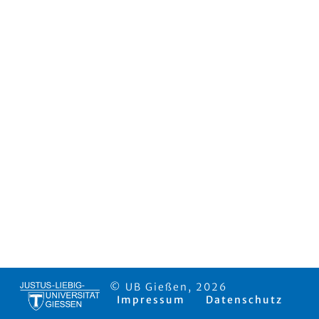
© UB Gießen, 2026
Impressum
Datenschutz