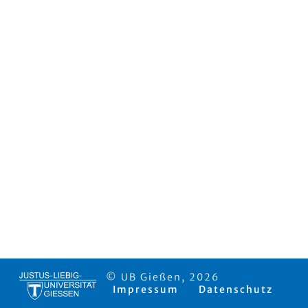
© UB Gießen, 2026
Impressum
Datenschutz