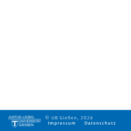
© UB Gießen, 2026
Impressum
Datenschutz