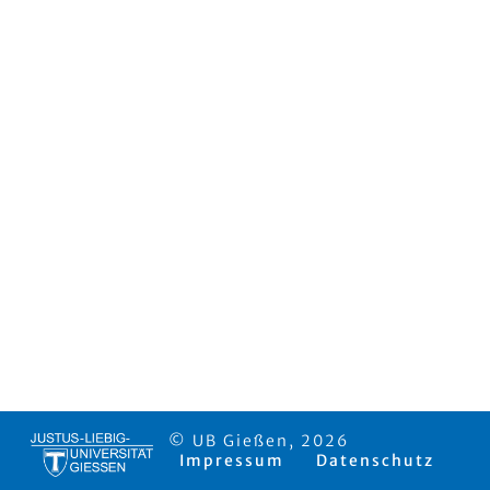
© UB Gießen, 2026
Impressum
Datenschutz