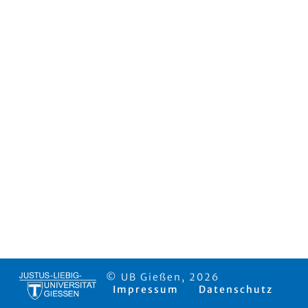
© UB Gießen, 2026
Impressum
Datenschutz