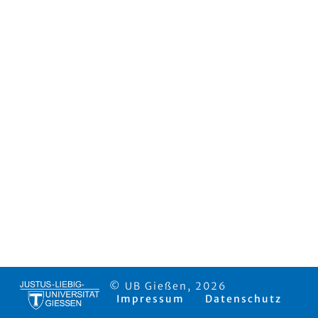
© UB Gießen, 2026
Impressum
Datenschutz