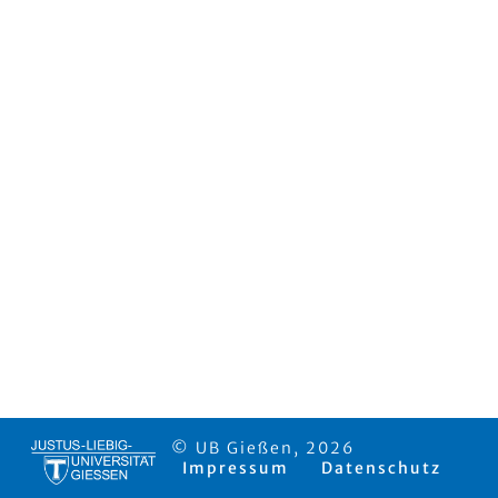
© UB Gießen, 2026
Impressum
Datenschutz