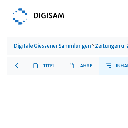
Digitale Giessener Sammlungen
Zeitungen u. 
TITEL
JAHRE
INHA