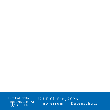
© UB Gießen, 2026
Impressum
Datenschutz