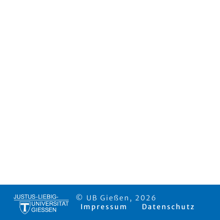
© UB Gießen, 2026
Impressum
Datenschutz