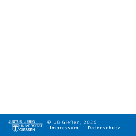
© UB Gießen, 2026
Impressum
Datenschutz