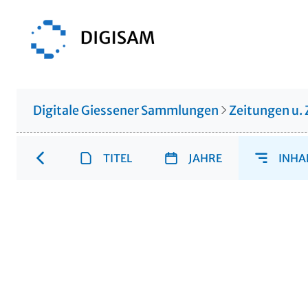
Digitale Giessener Sammlungen
Zeitungen u. 
TITEL
JAHRE
INHA