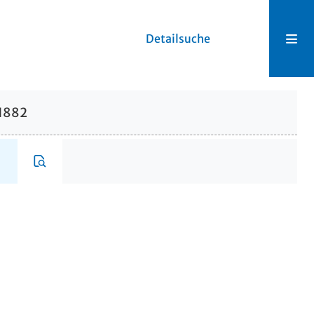
Detailsuche
.1882