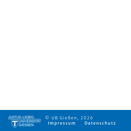
© UB Gießen, 2026
Impressum
Datenschutz