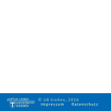
© UB Gießen, 2026
Impressum
Datenschutz