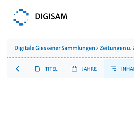
Digitale Giessener Sammlungen
Zeitungen u. 
TITEL
JAHRE
INHA