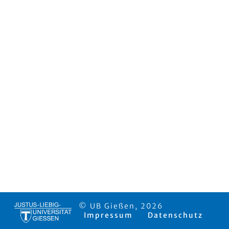
© UB Gießen, 2026
Impressum
Datenschutz