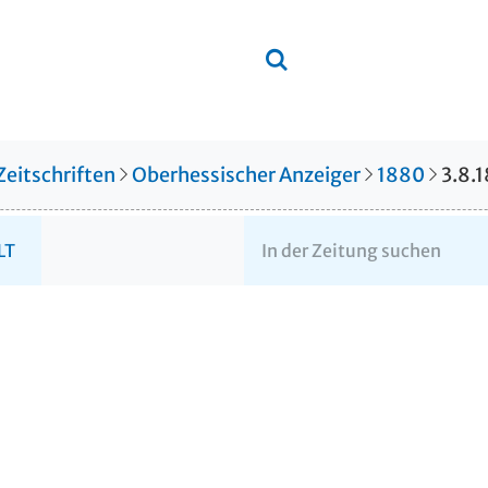
Zeitschriften
Oberhessischer Anzeiger
1880
3.8.
LT