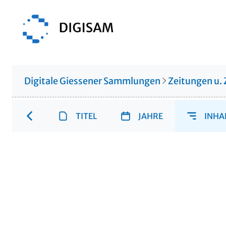
Digitale Giessener Sammlungen
Zeitungen u. 
TITEL
JAHRE
INHA