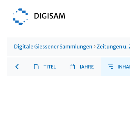
Digitale Giessener Sammlungen
Zeitungen u. 
TITEL
JAHRE
INHA