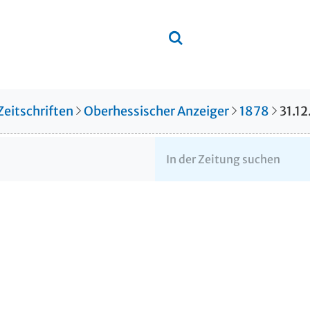
Zeitschriften
Oberhessischer Anzeiger
1878
31.12