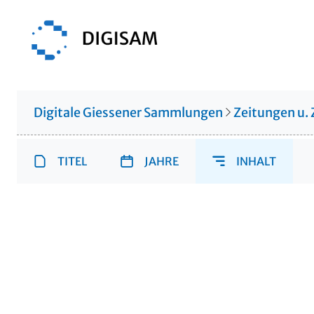
Digitale Giessener Sammlungen
Zeitungen u. 
TITEL
JAHRE
INHALT