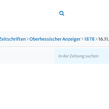
Zeitschriften
Oberhessischer Anzeiger
1878
16.11