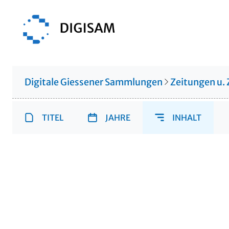
Digitale Giessener Sammlungen
Zeitungen u. 
TITEL
JAHRE
INHALT