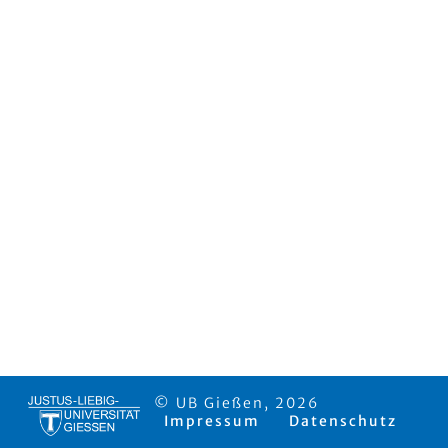
© UB Gießen, 2026
Impressum
Datenschutz