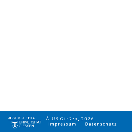
© UB Gießen, 2026
Impressum
Datenschutz