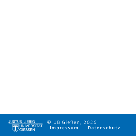
© UB Gießen, 2026
Impressum
Datenschutz