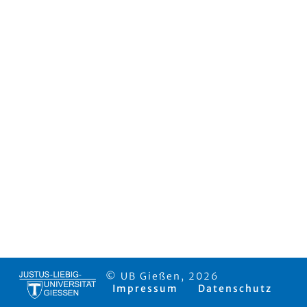
© UB Gießen, 2026
Impressum
Datenschutz