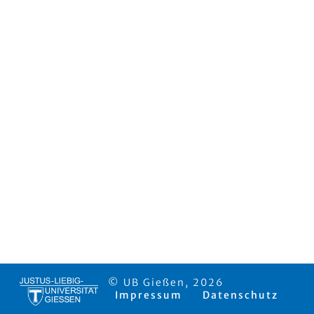
© UB Gießen, 2026
Impressum
Datenschutz