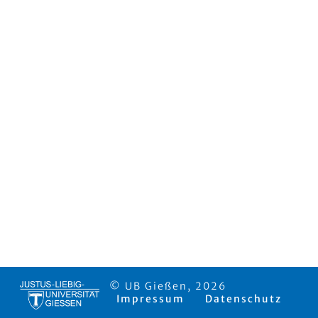
© UB Gießen, 2026
Impressum
Datenschutz