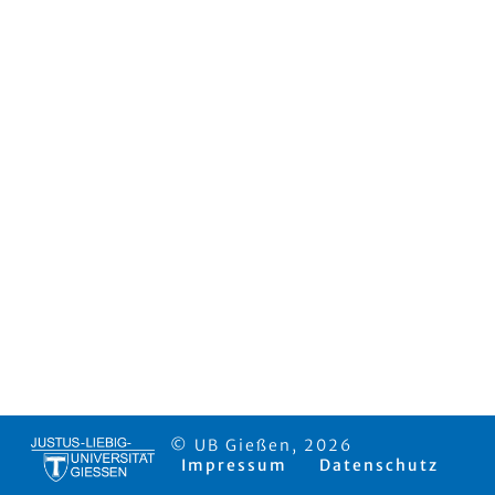
© UB Gießen, 2026
Impressum
Datenschutz