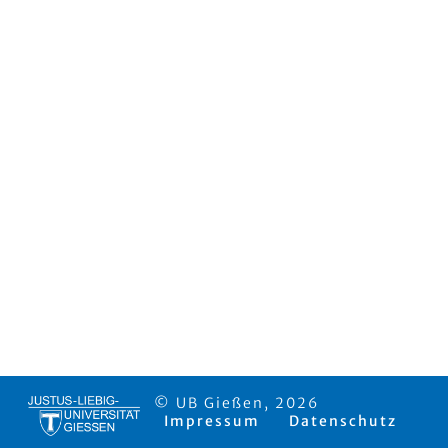
© UB Gießen, 2026
Impressum
Datenschutz