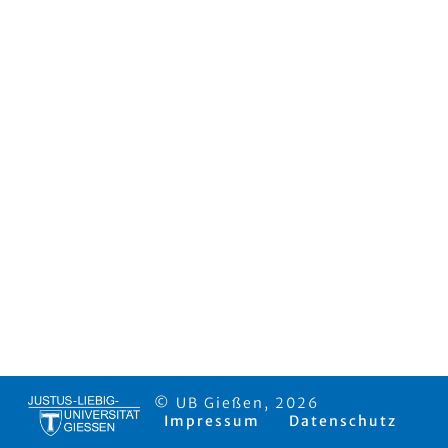
© UB Gießen, 2026
Impressum
Datenschutz