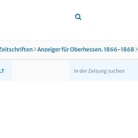
Zeitschriften
Anzeiger für Oberhessen. 1866-1868
LT