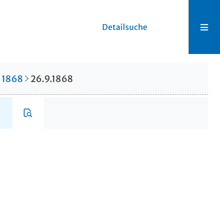
Detailsuche
1868
26.9.1868