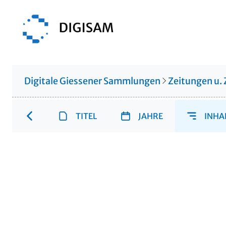
Digitale Giessener Sammlungen
Zeitungen u. 
TITEL
JAHRE
INHA