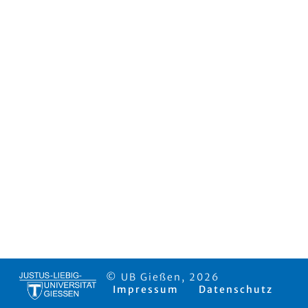
© UB Gießen, 2026
Impressum
Datenschutz