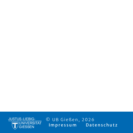
© UB Gießen, 2026
Impressum
Datenschutz