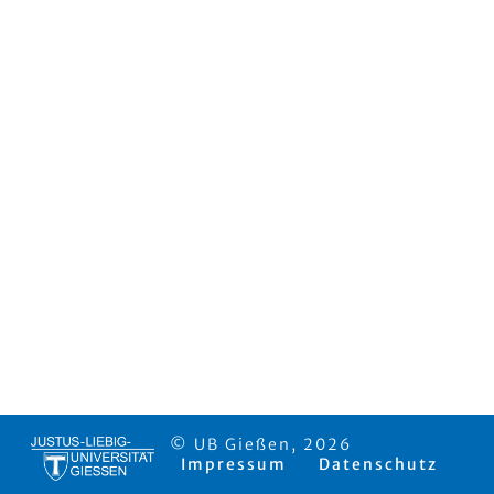
© UB Gießen, 2026
Impressum
Datenschutz