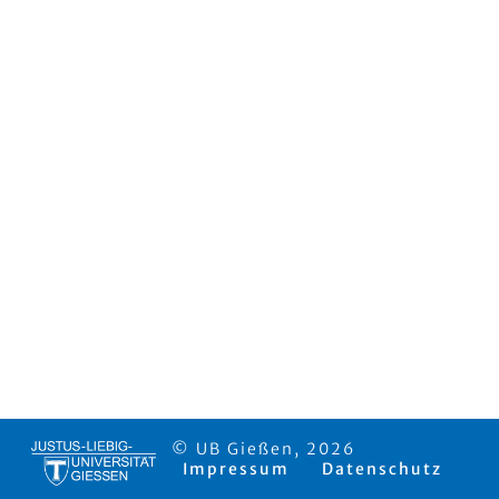
© UB Gießen, 2026
Impressum
Datenschutz