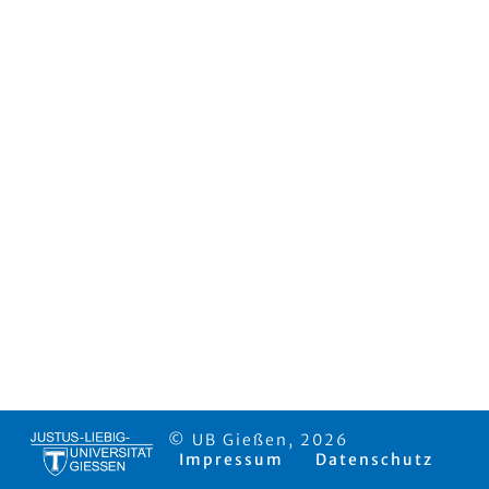
© UB Gießen, 2026
Impressum
Datenschutz