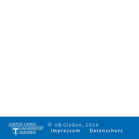
© UB Gießen, 2026
Impressum
Datenschutz