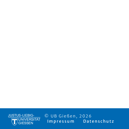
© UB Gießen, 2026
Impressum
Datenschutz