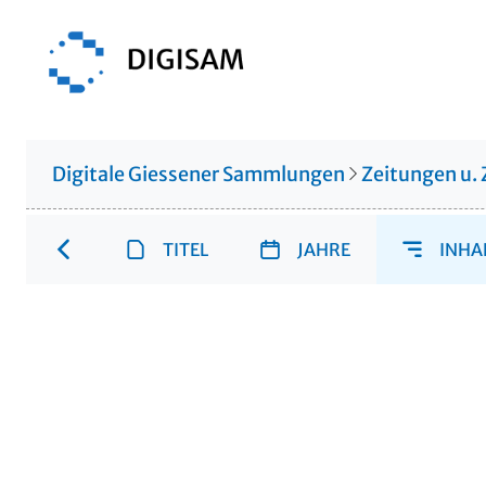
Digitale Giessener Sammlungen
Zeitungen u. 
TITEL
JAHRE
INHA