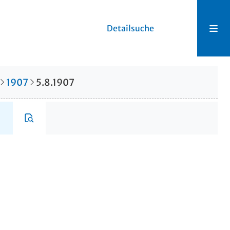
Detailsuche
1907
5.8.1907