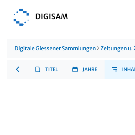
Digitale Giessener Sammlungen
Zeitungen u. 
TITEL
JAHRE
INHA