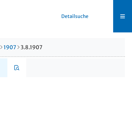
Detailsuche
1907
3.8.1907