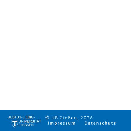
© UB Gießen, 2026
Impressum
Datenschutz