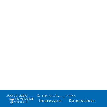
© UB Gießen, 2026
Impressum
Datenschutz