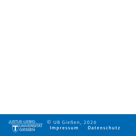
© UB Gießen, 2026
Impressum
Datenschutz