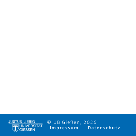
© UB Gießen, 2026
Impressum
Datenschutz