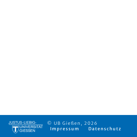
© UB Gießen, 2026
Impressum
Datenschutz