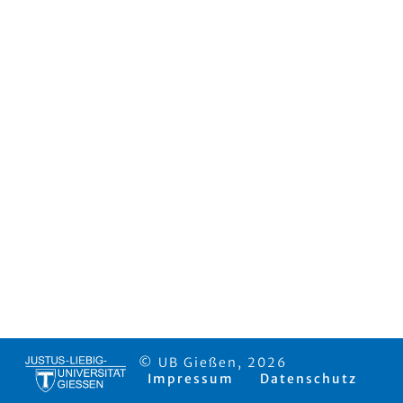
© UB Gießen, 2026
Impressum
Datenschutz